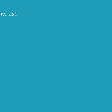
ow us!