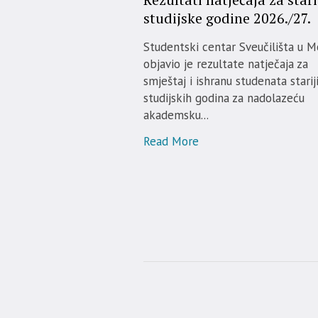
studijske godine 2026./27.
Studentski centar Sveučilišta u M
objavio je rezultate natječaja za
smještaj i ishranu studenata starij
studijskih godina za nadolazeću
akademsku...
Read More