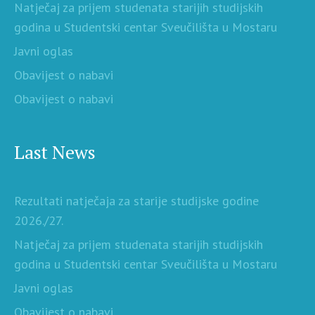
Natječaj za prijem studenata starijih studijskih
godina u Studentski centar Sveučilišta u Mostaru
Javni oglas
Obavijest o nabavi
Obavijest o nabavi
Last News
Rezultati natječaja za starije studijske godine
2026./27.
Natječaj za prijem studenata starijih studijskih
godina u Studentski centar Sveučilišta u Mostaru
Javni oglas
Obavijest o nabavi