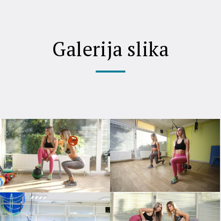
Galerija slika