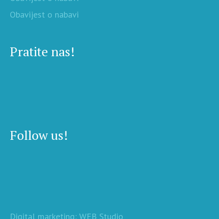
Obavijest o nabavi
Pratite nas!
Follow us!
Digital marketing: WEB Studio