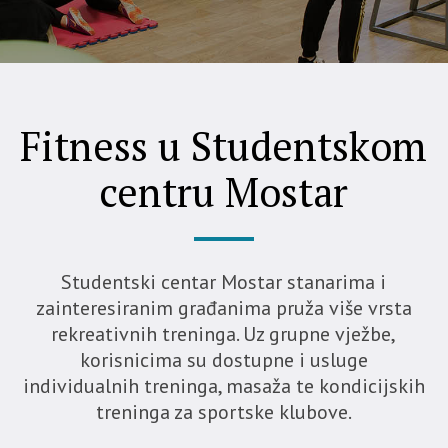
Fitness u Studentskom
centru Mostar
Studentski centar Mostar stanarima i
zainteresiranim građanima pruža više vrsta
rekreativnih treninga. Uz grupne vježbe,
korisnicima su dostupne i usluge
individualnih treninga, masaža te kondicijskih
treninga za sportske klubove.