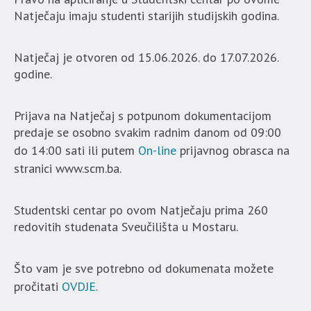
Natječaju imaju studenti starijih studijskih godina.
Natječaj je otvoren od 15.06.2026. do 17.07.2026.
godine.
Prijava na Natječaj s potpunom dokumentacijom
predaje se osobno svakim radnim danom od 09:00
do 14:00 sati ili putem
On-line
prijavnog obrasca na
stranici www.scm.ba.
Studentski centar po ovom Natječaju prima 260
redovitih studenata Sveučilišta u Mostaru.
Što vam je sve potrebno od dokumenata možete
pročitati
OVDJE.