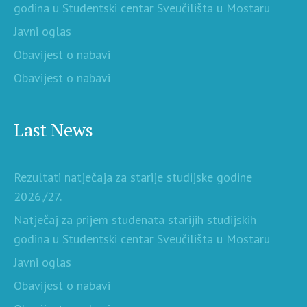
godina u Studentski centar Sveučilišta u Mostaru
Javni oglas
Obavijest o nabavi
Obavijest o nabavi
Last News
Rezultati natječaja za starije studijske godine
2026./27.
Natječaj za prijem studenata starijih studijskih
godina u Studentski centar Sveučilišta u Mostaru
Javni oglas
Obavijest o nabavi