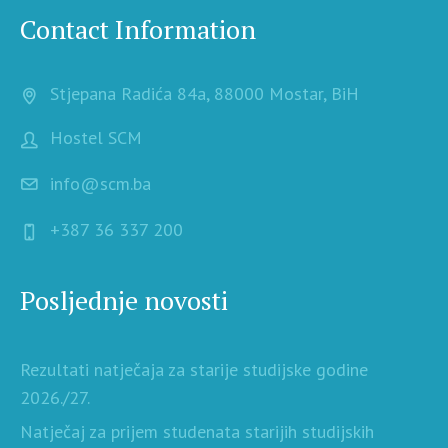
Contact Information
Stjepana Radića 84a, 88000 Mostar, BiH
Hostel SCM
info@scm.ba
+387 36 337 200
Posljednje novosti
Rezultati natječaja za starije studijske godine
2026./27.
Natječaj za prijem studenata starijih studijskih