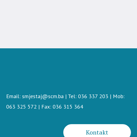
Email: smjestaj@scm.ba | Tel: 036 337 203 | Mob:
063 325 572 | Fax: 036 315 364
Kontakt