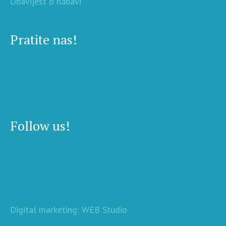
Obavijest o nabavi
Pratite nas!
Follow us!
Digital marketing: WEB Studio