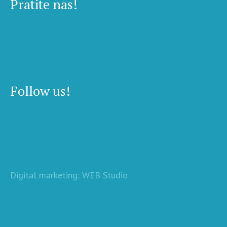
Pratite nas!
Follow us!
Digital marketing: WEB Studio