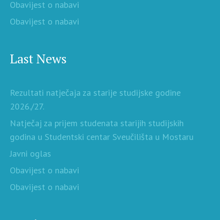
Obavijest o nabavi
Obavijest o nabavi
Last News
Rezultati natječaja za starije studijske godine
2026./27.
Natječaj za prijem studenata starijih studijskih
godina u Studentski centar Sveučilišta u Mostaru
Javni oglas
Obavijest o nabavi
Obavijest o nabavi