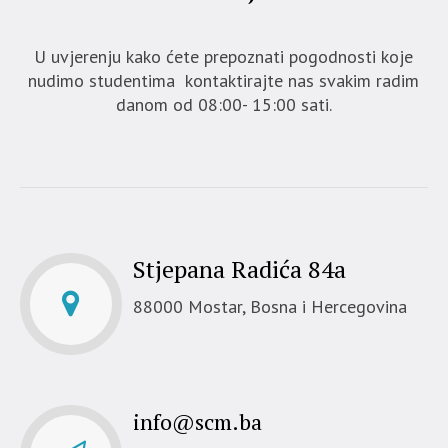
U uvjerenju kako ćete prepoznati pogodnosti koje
nudimo studentima kontaktirajte nas svakim radim
danom od 08:00- 15:00 sati.
Stjepana Radića 84a
88000 Mostar, Bosna i Hercegovina
info@scm.ba