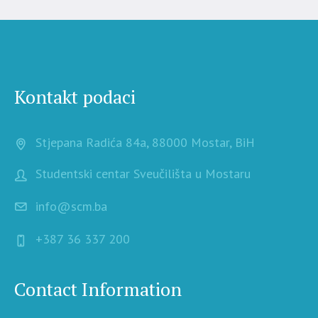
Kontakt podaci
Stjepana Radića 84a, 88000 Mostar, BiH
Studentski centar Sveučilišta u Mostaru
info@scm.ba
+387 36 337 200
Contact Information