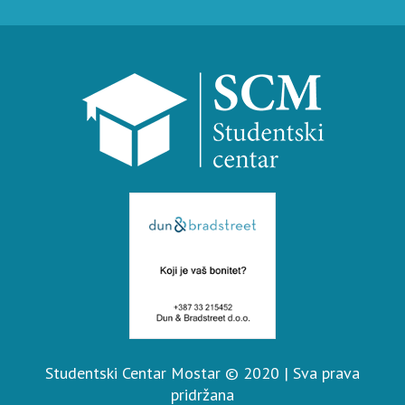
Studentski Centar Mostar © 2020 | Sva prava
pridržana