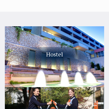
Hostel