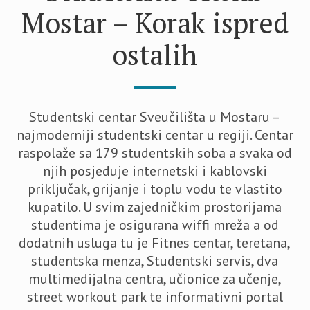
Mostar – Korak ispred
ostalih
Studentski centar Sveučilišta u Mostaru –
najmoderniji studentski centar u regiji. Centar
raspolaže sa 179 studentskih soba a svaka od
njih posjeduje internetski i kablovski
priključak, grijanje i toplu vodu te vlastito
kupatilo. U svim zajedničkim prostorijama
studentima je osigurana wiffi mreža a od
dodatnih usluga tu je Fitnes centar, teretana,
studentska menza, Studentski servis, dva
multimedijalna centra, učionice za učenje,
street workout park te informativni portal