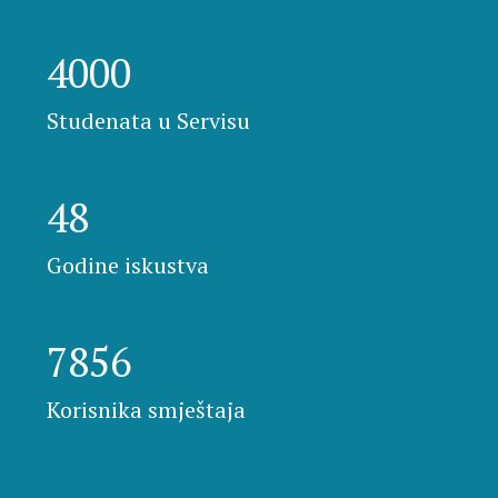
4000
Studenata u Servisu
48
Godine iskustva
7856
Korisnika smještaja