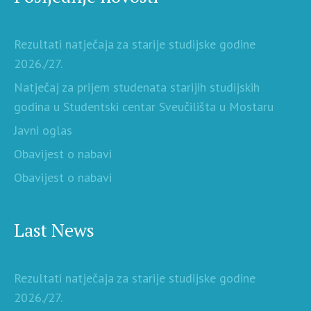
Rezultati natječaja za starije studijske godine
2026./27.
Natječaj za prijem studenata starijih studijskih
godina u Studentski centar Sveučilišta u Mostaru
Javni oglas
Obavijest o nabavi
Obavijest o nabavi
Last News
Rezultati natječaja za starije studijske godine
2026./27.