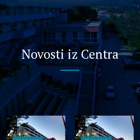
Novosti iz Centra