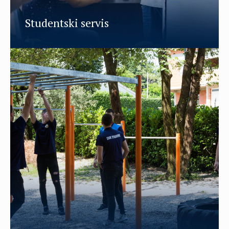
Studentski servis