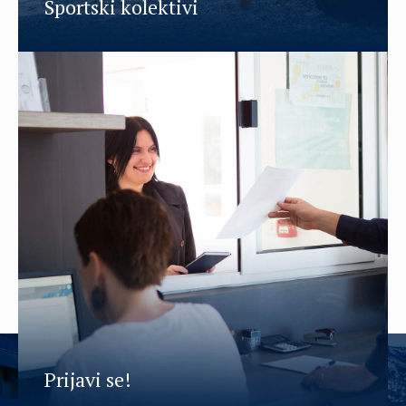
Sportski kolektivi
Prijavi se!