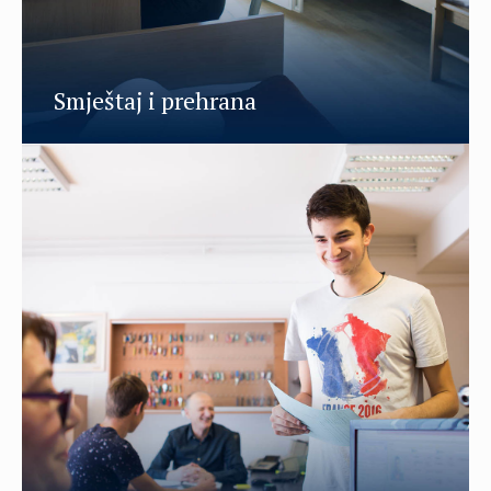
Smještaj i prehrana