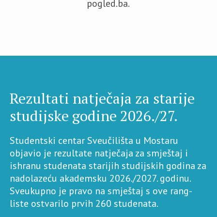
pogled.ba.
Rezultati natječaja za starije
studijske godine 2026./27.
Studentski centar Sveučilišta u Mostaru
objavio je rezultate natječaja za smještaj i
ishranu studenata starijih studijskih godina za
nadolazeću akademsku 2026./2027. godinu.
Sveukupno je pravo na smještaj s ove rang-
liste ostvarilo prvih 260 studenata.