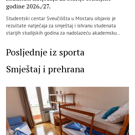
godine 2026./27.
Studentski centar Sveučilišta u Mostaru objavio je
rezultate natječaja za smještaj i ishranu studenata
starijih studijskih godina za nadolazeću akademsku...
Posljednje iz sporta
Smještaj i prehrana