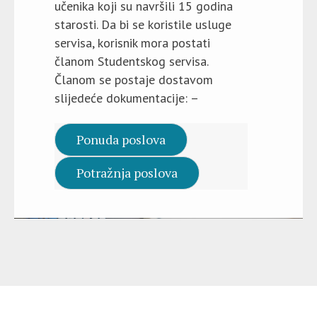
učenika koji su navršili 15 godina
starosti. Da bi se koristile usluge
servisa, korisnik mora postati
članom Studentskog servisa.
Članom se postaje dostavom
slijedeće dokumentacije: –
Ponuda poslova
Potražnja poslova