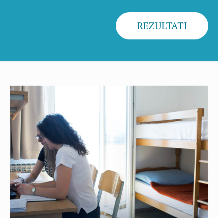
REZULTATI