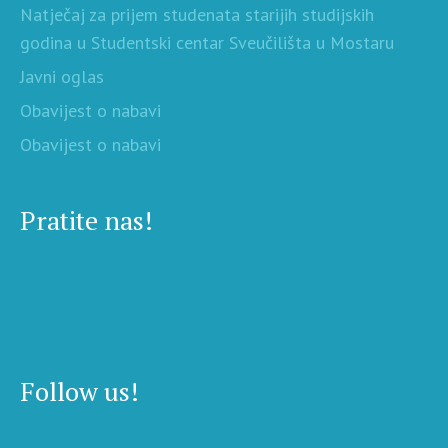
Natječaj za prijem studenata starijih studijskih
godina u Studentski centar Sveučilišta u Mostaru
Javni oglas
Obavijest o nabavi
Obavijest o nabavi
Pratite nas!
Follow us!