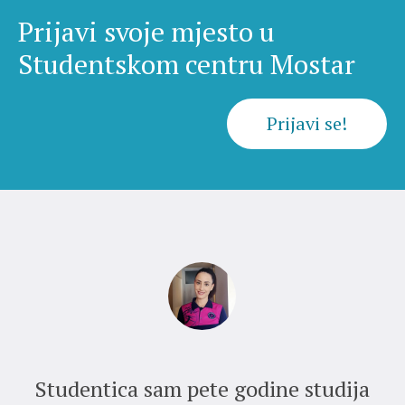
Prijavi svoje mjesto u
Studentskom centru Mostar
Prijavi se!
Studentica sam pete godine studija