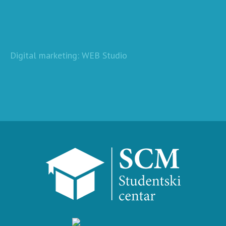
Digital marketing: WEB Studio