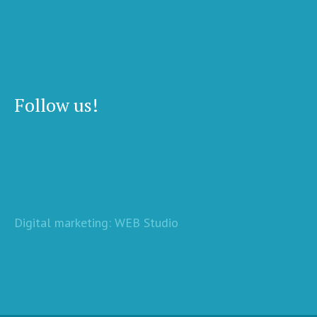
Follow us!
Digital marketing: WEB Studio