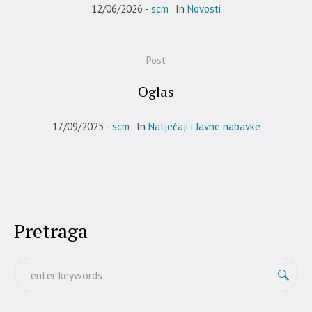
12/06/2026
scm
In
Novosti
Post
Oglas
17/09/2025
scm
In
Natječaji i Javne nabavke
Pretraga