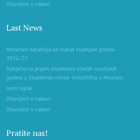
Obavijest o nabavi
Last News
Rezultati natječaja za starije studijske godine
2026./27.
Natječaj za prijem studenata starijih studijskih
godina u Studentski centar Sveučilišta u Mostaru
Javni oglas
Obavijest o nabavi
Obavijest o nabavi
Pratite nas!