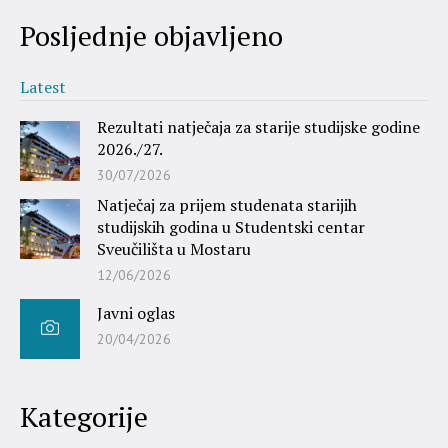
Posljednje objavljeno
Latest
Rezultati natječaja za starije studijske godine
2026./27.
30/07/2026
Natječaj za prijem studenata starijih
studijskih godina u Studentski centar
Sveučilišta u Mostaru
12/06/2026
Javni oglas
20/04/2026
Kategorije