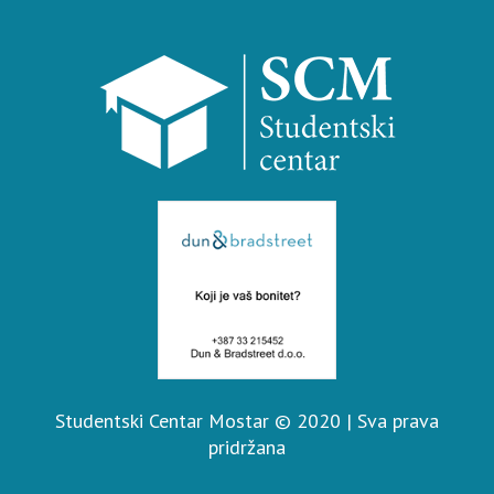
Studentski Centar Mostar © 2020 | Sva prava
pridržana