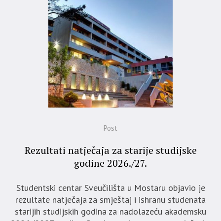
Post
Rezultati natječaja za starije studijske
godine 2026./27.
Studentski centar Sveučilišta u Mostaru objavio je
rezultate natječaja za smještaj i ishranu studenata
starijih studijskih godina za nadolazeću akademsku