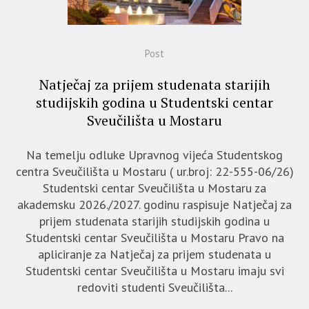
Post
Natječaj za prijem studenata starijih
studijskih godina u Studentski centar
Sveučilišta u Mostaru
Na temelju odluke Upravnog vijeća Studentskog
centra Sveučilišta u Mostaru ( ur.broj: 22-555-06/26)
Studentski centar Sveučilišta u Mostaru za
akademsku 2026./2027. godinu raspisuje Natječaj za
prijem studenata starijih studijskih godina u
Studentski centar Sveučilišta u Mostaru Pravo na
apliciranje za Natječaj za prijem studenata u
Studentski centar Sveučilišta u Mostaru imaju svi
redoviti studenti Sveučilišta...