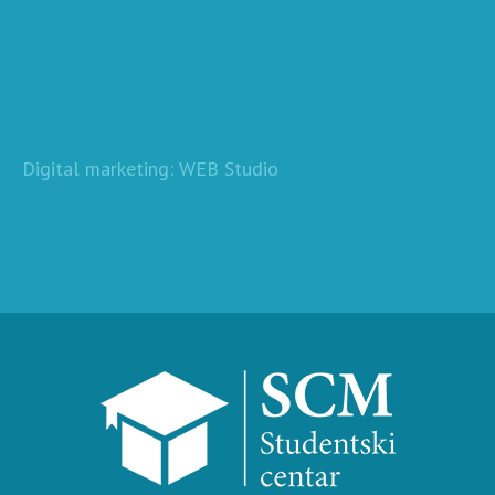
Digital marketing: WEB Studio