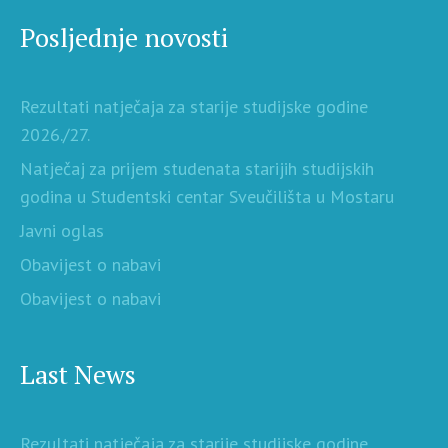
Posljednje novosti
Rezultati natječaja za starije studijske godine
2026./27.
Natječaj za prijem studenata starijih studijskih
godina u Studentski centar Sveučilišta u Mostaru
Javni oglas
Obavijest o nabavi
Obavijest o nabavi
Last News
Rezultati natječaja za starije studijske godine