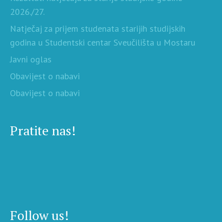
2026./27.
Natječaj za prijem studenata starijih studijskih
godina u Studentski centar Sveučilišta u Mostaru
Javni oglas
Obavijest o nabavi
Obavijest o nabavi
Pratite nas!
Follow us!