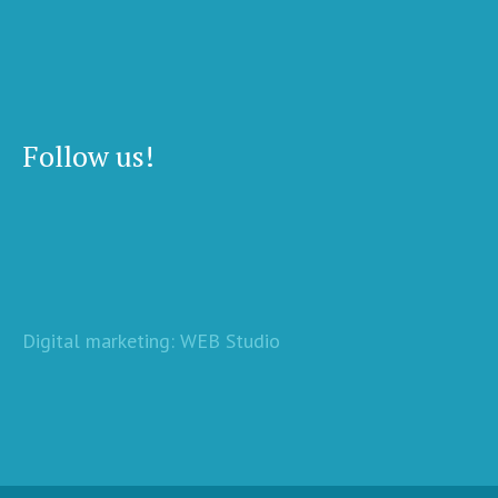
Follow us!
Digital marketing: WEB Studio