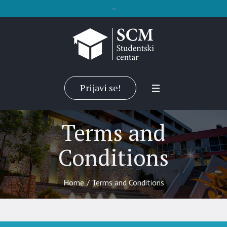
Prijavi se!
Terms and
Conditions
Home
/
Terms and Conditions