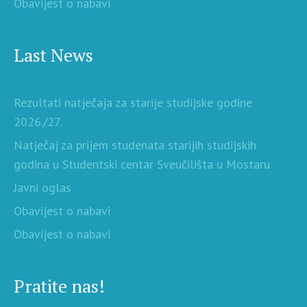
Obavijest o nabavi
Last News
Rezultati natječaja za starije studijske godine
2026./27.
Natječaj za prijem studenata starijih studijskih
godina u Studentski centar Sveučilišta u Mostaru
Javni oglas
Obavijest o nabavi
Obavijest o nabavi
Pratite nas!