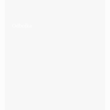
Odbojka