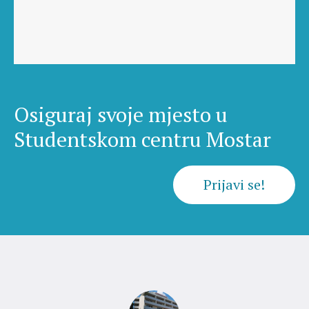
Osiguraj svoje mjesto u
Studentskom centru Mostar
Prijavi se!