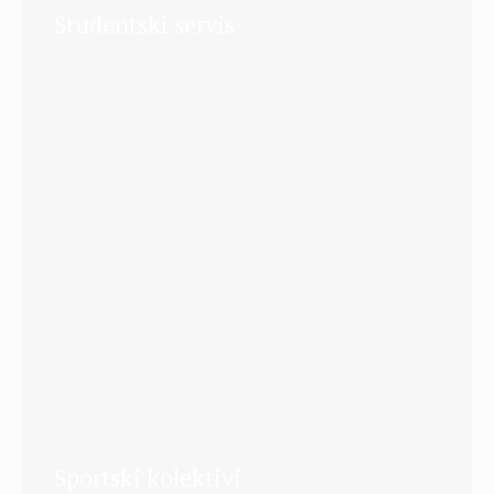
Studentski servis
Sportski kolektivi