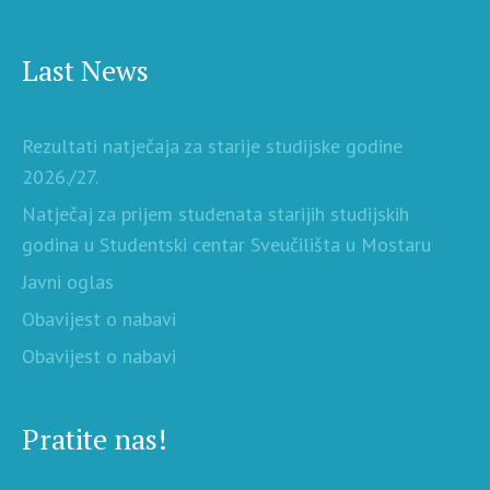
Last News
Rezultati natječaja za starije studijske godine
2026./27.
Natječaj za prijem studenata starijih studijskih
godina u Studentski centar Sveučilišta u Mostaru
Javni oglas
Obavijest o nabavi
Obavijest o nabavi
Pratite nas!