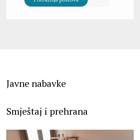
Javne nabavke
Smještaj i prehrana