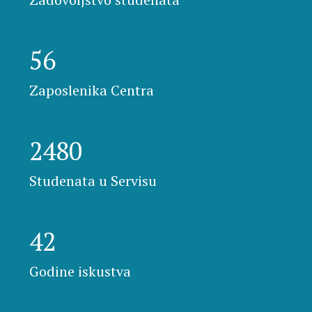
56
Zaposlenika Centra
2480
Studenata u Servisu
42
Godine iskustva