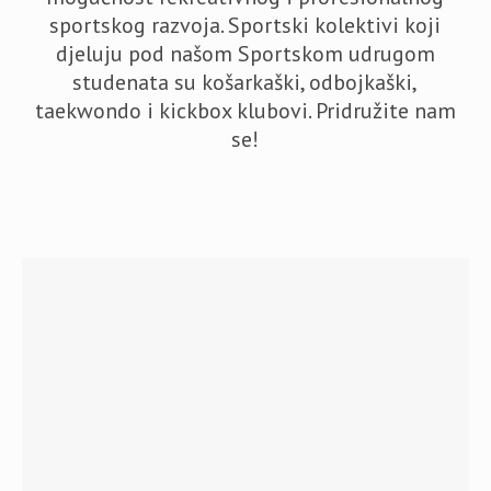
sportskog razvoja. Sportski kolektivi koji
djeluju pod našom Sportskom udrugom
studenata su košarkaški, odbojkaški,
taekwondo i kickbox klubovi. Pridružite nam
se!