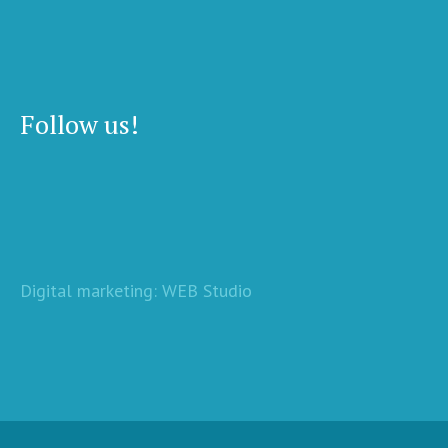
Follow us!
Digital marketing: WEB Studio