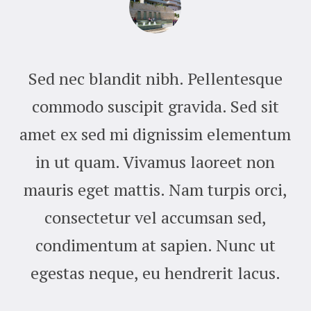
Sed nec blandit nibh. Pellentesque
commodo suscipit gravida. Sed sit
m
amet ex sed mi dignissim elementum
in ut quam. Vivamus laoreet non
,
mauris eget mattis. Nam turpis orci,
consectetur vel accumsan sed,
condimentum at sapien. Nunc ut
egestas neque, eu hendrerit lacus.