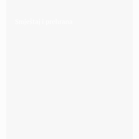
Smještaj i prehrana