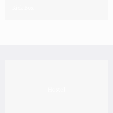
Kick Box
Hostel