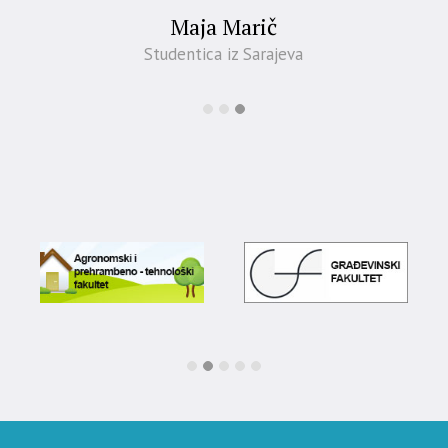
Maja Marič
Studentica iz Sarajeva