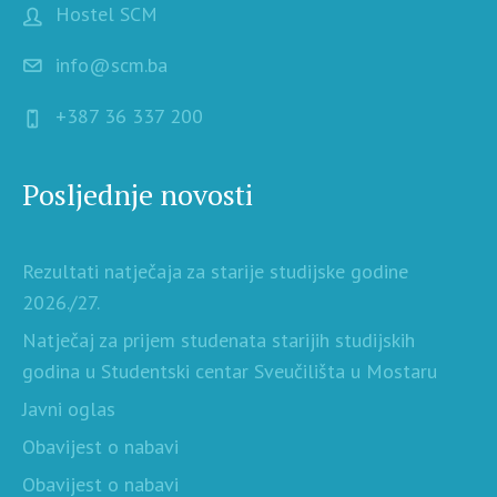
Hostel SCM
info@scm.ba
+387 36 337 200
Posljednje novosti
Rezultati natječaja za starije studijske godine
2026./27.
Natječaj za prijem studenata starijih studijskih
godina u Studentski centar Sveučilišta u Mostaru
Javni oglas
Obavijest o nabavi
Obavijest o nabavi