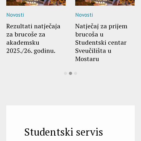
Novosti
Novosti
Rezultati natječaja
Natječaj za prijem
za brucoše za
brucoša u
akademsku
Studentski centar
2025./26. godinu.
Sveučilišta u
Mostaru
Studentski servis