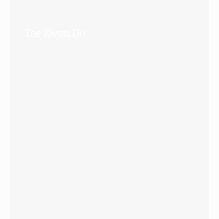
Tae Kwon Do