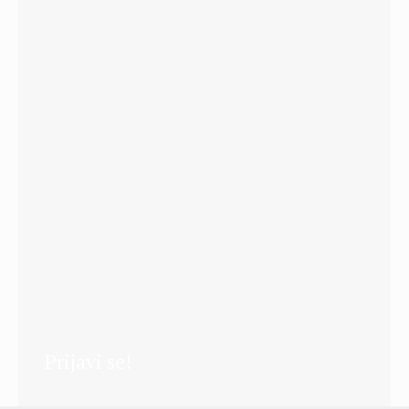
Prijavi se!