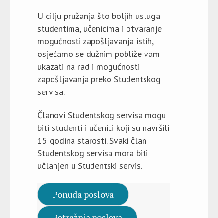
U cilju pružanja što boljih usluga
studentima, učenicima i otvaranje
mogućnosti zapošljavanja istih,
osjećamo se dužnim pobliže vam
ukazati na rad i mogućnosti
zapošljavanja preko Studentskog
servisa.
Članovi Studentskog servisa mogu
biti studenti i učenici koji su navršili
15 godina starosti. Svaki član
Studentskog servisa mora biti
učlanjen u Studentski servis.
Ponuda poslova
Potražnja poslova