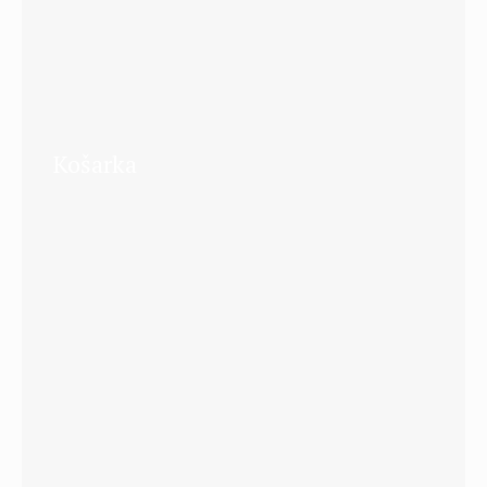
Košarka