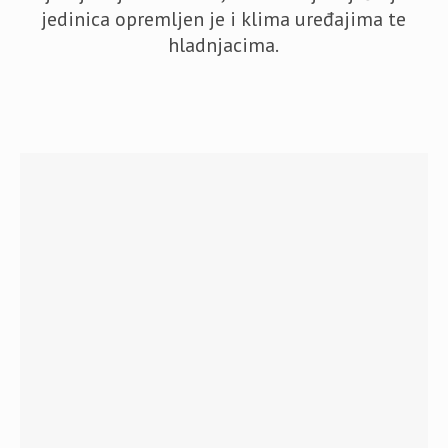
jedinica opremljen je i klima uređajima te
hladnjacima.