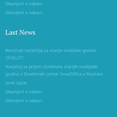
Obavijest o nabavi
Obavijest o nabavi
Last News
Rezultati natječaja za starije studijske godine
2026./27.
Natječaj za prijem studenata starijih studijskih
godina u Studentski centar Sveučilišta u Mostaru
Javni oglas
Obavijest o nabavi
Obavijest o nabavi