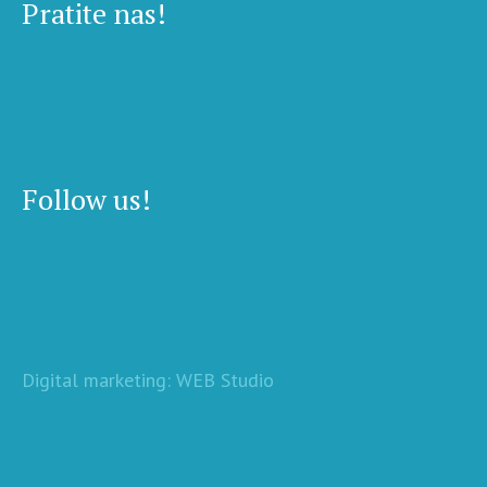
Pratite nas!
Follow us!
Digital marketing: WEB Studio