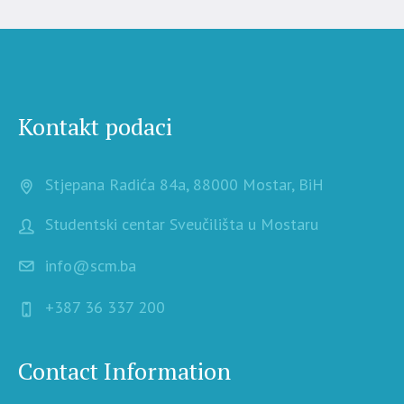
Kontakt podaci
Stjepana Radića 84a, 88000 Mostar, BiH
Studentski centar Sveučilišta u Mostaru
info@scm.ba
+387 36 337 200
Contact Information