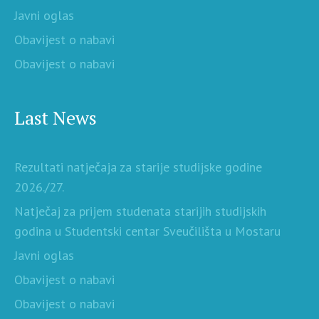
Javni oglas
Obavijest o nabavi
Obavijest o nabavi
Last News
Rezultati natječaja za starije studijske godine
2026./27.
Natječaj za prijem studenata starijih studijskih
godina u Studentski centar Sveučilišta u Mostaru
Javni oglas
Obavijest o nabavi
Obavijest o nabavi