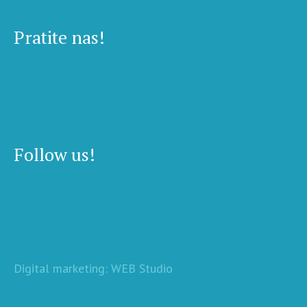
Pratite nas!
Follow us!
Digital marketing: WEB Studio