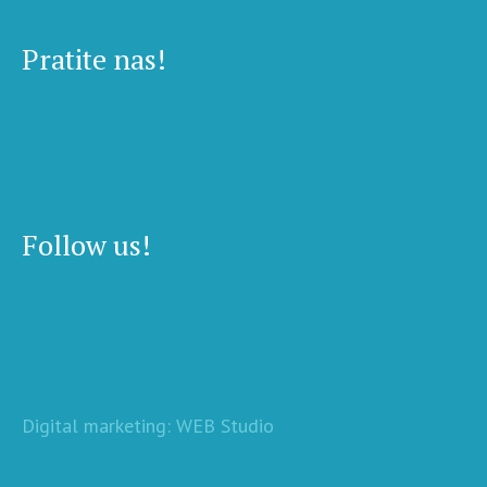
Pratite nas!
Follow us!
Digital marketing: WEB Studio