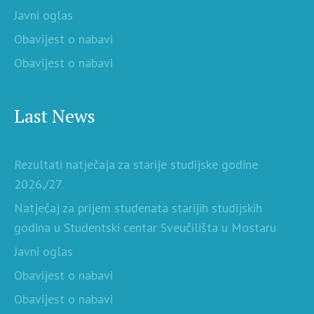
Javni oglas
Obavijest o nabavi
Obavijest o nabavi
Last News
Rezultati natječaja za starije studijske godine
2026./27.
Natječaj za prijem studenata starijih studijskih
godina u Studentski centar Sveučilišta u Mostaru
Javni oglas
Obavijest o nabavi
Obavijest o nabavi