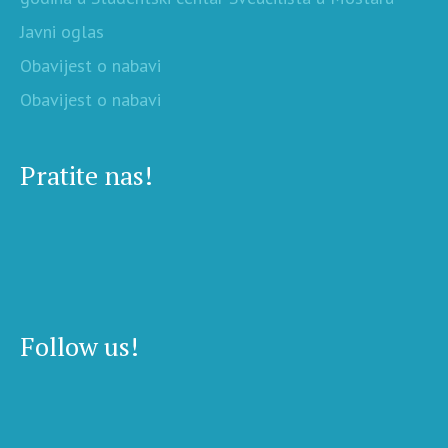
Javni oglas
Obavijest o nabavi
Obavijest o nabavi
Pratite nas!
Follow us!