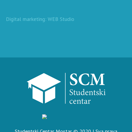
Digital marketing: WEB Studio
Studentski Centar Mostar © 2020 | Sva prava