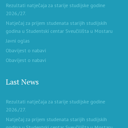
Rezultati natječaja za starije studijske godine
2026./27.
Natječaj za prijem studenata starijih studijskih
godina u Studentski centar Sveučilišta u Mostaru
Javni oglas
Obavijest o nabavi
Obavijest o nabavi
Last News
Rezultati natječaja za starije studijske godine
2026./27.
Natječaj za prijem studenata starijih studijskih
godina u Studentski centar Sveučilišta u Mostaru