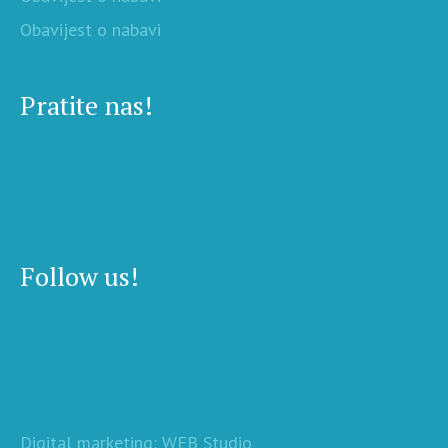
Obavijest o nabavi
Pratite nas!
Follow us!
Digital marketing: WEB Studio