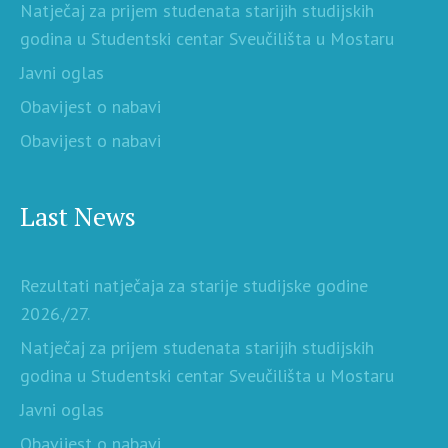
Natječaj za prijem studenata starijih studijskih
godina u Studentski centar Sveučilišta u Mostaru
Javni oglas
Obavijest o nabavi
Obavijest o nabavi
Last News
Rezultati natječaja za starije studijske godine
2026./27.
Natječaj za prijem studenata starijih studijskih
godina u Studentski centar Sveučilišta u Mostaru
Javni oglas
Obavijest o nabavi