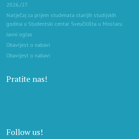
2026./27.
Natječaj za prijem studenata starijih studijskih
godina u Studentski centar Sveučilišta u Mostaru
Javni oglas
Obavijest o nabavi
Obavijest o nabavi
Pratite nas!
Follow us!