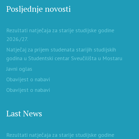
Posljednje novosti
Rezultati natječaja za starije studijske godine
2026./27.
Natječaj za prijem studenata starijih studijskih
godina u Studentski centar Sveučilišta u Mostaru
Javni oglas
Obavijest o nabavi
Obavijest o nabavi
Last News
Rezultati natječaja za starije studijske godine