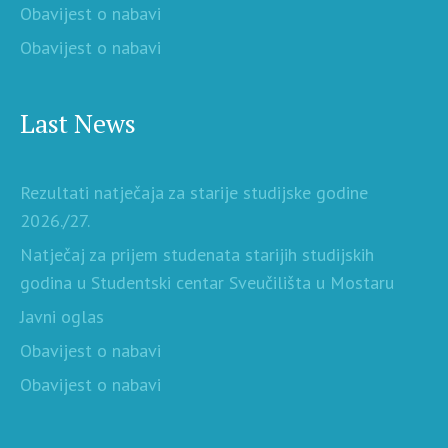
Obavijest o nabavi
Obavijest o nabavi
Last News
Rezultati natječaja za starije studijske godine
2026./27.
Natječaj za prijem studenata starijih studijskih
godina u Studentski centar Sveučilišta u Mostaru
Javni oglas
Obavijest o nabavi
Obavijest o nabavi