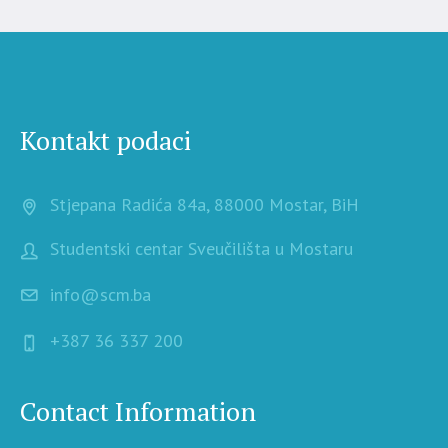
Kontakt podaci
Stjepana Radića 84a, 88000 Mostar, BiH
Studentski centar Sveučilišta u Mostaru
info@scm.ba
+387 36 337 200
Contact Information