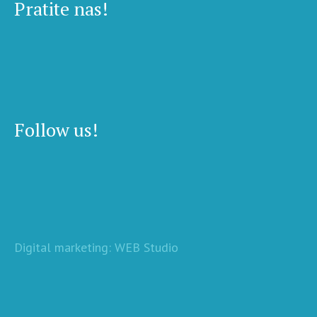
Pratite nas!
Follow us!
Digital marketing: WEB Studio