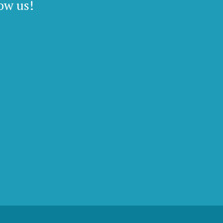
ow us!