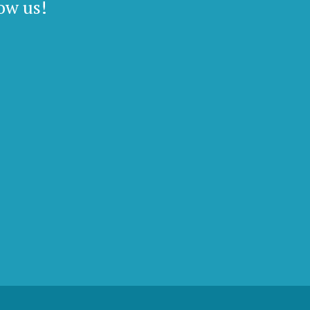
ow us!