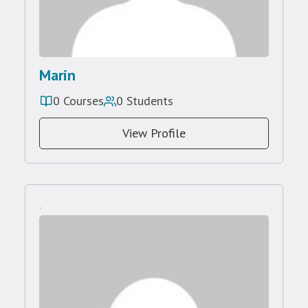
Marin
0 Courses
0 Students
View Profile