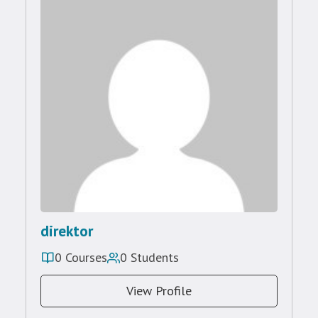
direktor
0 Courses
0 Students
View Profile