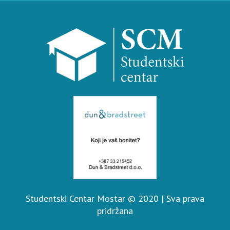
Studentski Centar Mostar © 2020 | Sva prava
pridržana