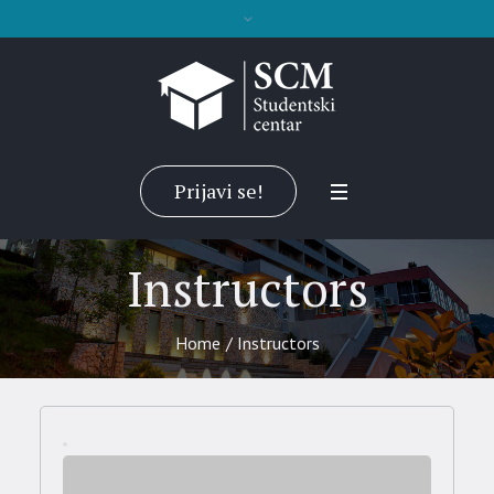
Prijavi se!
Instructors
Home
/
Instructors