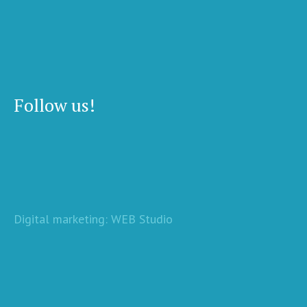
Follow us!
Digital marketing: WEB Studio