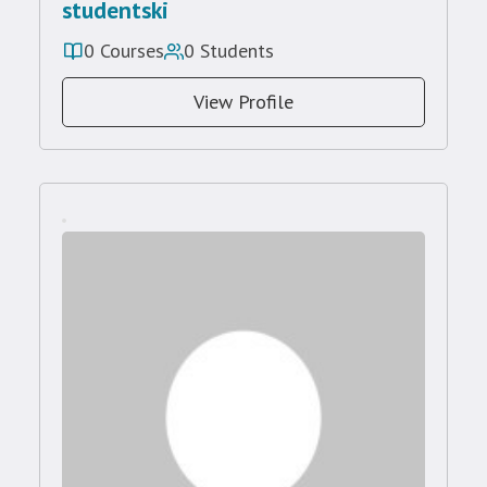
studentski
0 Courses
0 Students
View Profile