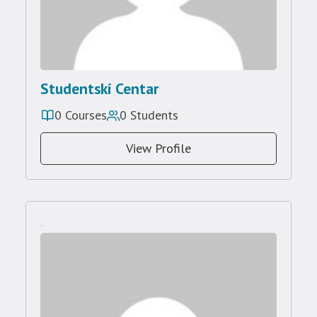
Studentski Centar
0 Courses
0 Students
View Profile