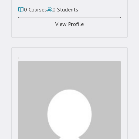
0 Courses
0 Students
View Profile