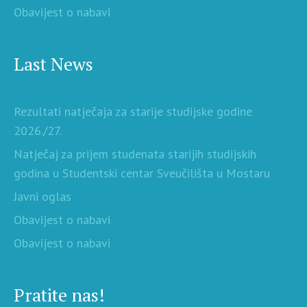
Obavijest o nabavi
Last News
Rezultati natječaja za starije studijske godine
2026./27.
Natječaj za prijem studenata starijih studijskih
godina u Studentski centar Sveučilišta u Mostaru
Javni oglas
Obavijest o nabavi
Obavijest o nabavi
Pratite nas!