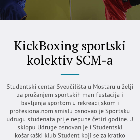
KickBoxing sportski
kolektiv SCM-a
Studentski centar Sveučilišta u Mostaru u želji
za pružanjem sportskih manifestacija i
bavljenja sportom u rekreacijskom i
profesionalnom smislu osnovao je Sportsku
udrugu studenata prije nepune četiri godine. U
sklopu Udruge osnovan je i Studentski
košarkaški klub Student koji se za kratko