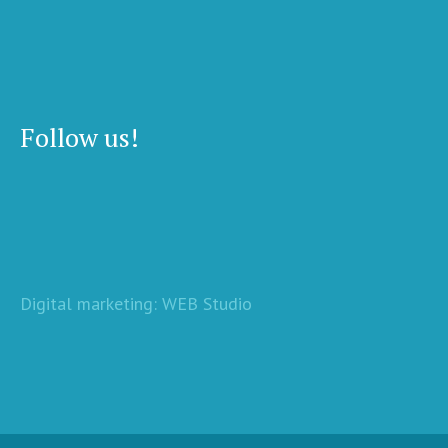
Follow us!
Digital marketing: WEB Studio