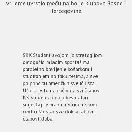
vrijeme uvrstio među najbolje klubove Bosne i
Hercegovine.
SKK Student svojom je strategijom
omogućio mladim sportašima
paralelno bavljenje košarkom i
studiranjem na fakultetima, a sve
po principu američkih sveučilišta.
Učinio je to na način da svi članovi
KK Studenta imaju besplatan
smještaj i ishranu u Studentskom
centru Mostar sve dok su aktivni
članovi kluba.