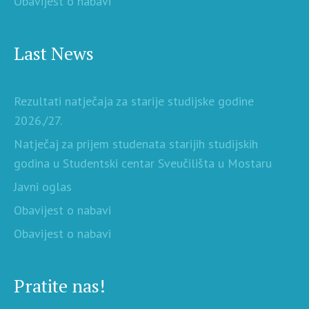
Obavijest o nabavi
Last News
Rezultati natječaja za starije studijske godine
2026./27.
Natječaj za prijem studenata starijih studijskih
godina u Studentski centar Sveučilišta u Mostaru
Javni oglas
Obavijest o nabavi
Obavijest o nabavi
Pratite nas!